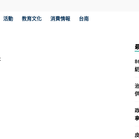
活動
教育文化
消費情報
台南
不
拿