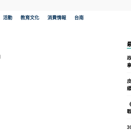
活動
教育文化
消費情報
台南
伯
拿