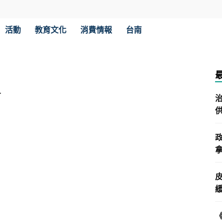
活動
教育文化
消費情報
台南
方
拿