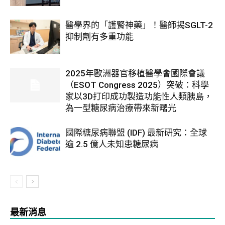
醫學界的「護腎神藥」！醫師揭SGLT-2
抑制劑有多重功能
2025年歐洲器官移植醫學會國際會議
（ESOT Congress 2025）突破：科學
家以3D打印成功製造功能性人類胰島，
為一型糖尿病治療帶來新曙光
國際糖尿病聯盟 (IDF) 最新研究：全球
逾 2.5 億人未知患糖尿病
最新消息