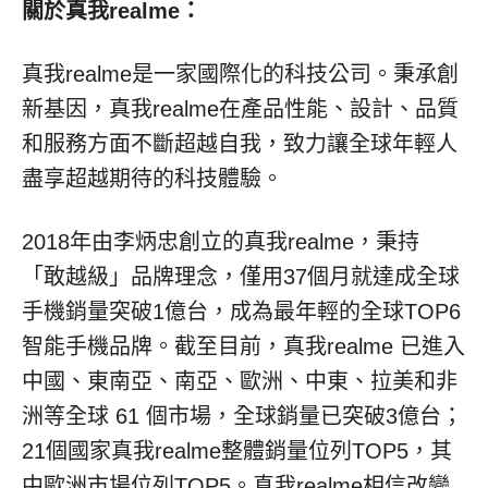
關於真我
realme：
真我realme是一家國際化的科技公司。秉承創
新基因，真我realme在產品性能、設計、品質
和服務方面不斷超越自我，致力讓全球年輕人
盡享超越期待的科技體驗。
2018年由李炳忠創立的真我realme，秉持
「敢越級」品牌理念，僅用37個月就達成全球
手機銷量突破1億台，成為最年輕的全球TOP6
智能手機品牌。截至目前，真我realme 已進入
中國、東南亞、南亞、歐洲、中東、拉美和非
洲等全球 61 個市場，全球銷量已突破3億台；
21個國家真我realme整體銷量位列TOP5，其
中歐洲市場位列TOP5。真我realme相信改變