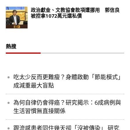
熱搜
吃太少反而更難瘦？身體啟動「節能模式」
成減重最大盲點
為何自律仍會得癌？研究揭示：6成病例與
生活習慣無直接關係
跟流感患者同住幾天卻「沒被傳染」 研究