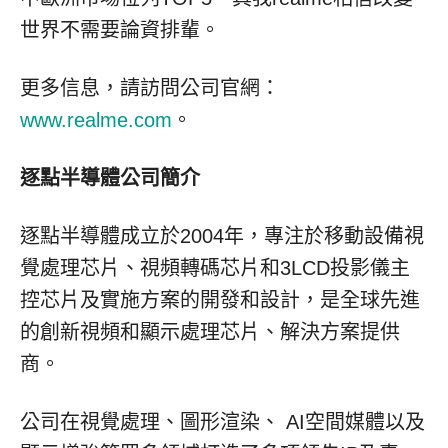
世界不需要論資排輩。
更多信息，請訪問公司官網：
www.realme.com
。
逐點半導體公司簡介
逐點半導體成立於2004年，專注於移動設備視
覺處理芯片、視頻轉碼芯片和3LCD投影儀主
控芯片及實施方案的開發和設計，是全球先進
的創新視頻和顯示處理芯片、解決方案提供
商。
公司在視覺處理、圖形渲染、 AI空間媒體以及