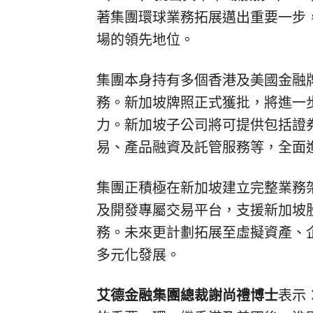
著集團環球業務拓展邁出重要一步
場的領先地位。
集團本身持有多個香港及美國金融
務。新加坡牌照正式獲批，將進一
力。新加坡子公司將可提供包括證
易、產品融資及託管服務等，全面
集團正積極在新加坡建立完整業務
及開發專屬交易平台，支援新加坡
務。未來更計劃拓展至虛擬資產、
多元化發展。
艾德金融集團總裁謝尚禮博士
表示