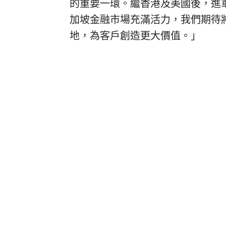
的重要一環。繼
香港及美國後，進
加坡金融市場充滿活力，我們期待
地，為客戶創造更大價值。」