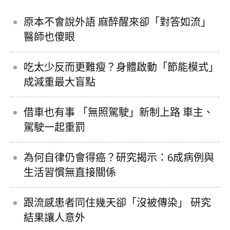
原本不會說外語 麻醉醒來卻「對答如流」
醫師也傻眼
吃太少反而更難瘦？身體啟動「節能模式」
成減重最大盲點
借車也有事 「無照駕駛」新制上路 車主、
駕駛一起重罰
為何自律仍會得癌？研究揭示：6成病例與
生活習慣無直接關係
跟流感患者同住幾天卻「沒被傳染」 研究
結果讓人意外