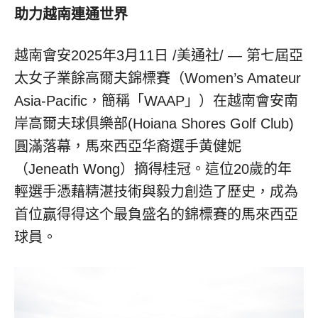
助力越南連通世界
越南會安
2025年3月11日
/美通社/ — 第七屆亞
太女子業餘高爾夫錦標賽（Women’s Amateur
Asia-Pacific，簡稱「WAAP」）在越南會安南
岸高爾夫球俱樂部(Hoiana Shores Golf Club)
圓滿落幕，馬來西亞华裔選手黄健妮
（Jeneath Wong）摘得桂冠。這位20歲的年
輕選手憑藉精湛技術與毅力創造了歷史，成為
首位赢得得这个最負盛名的錦標賽的馬來西亞
球員。