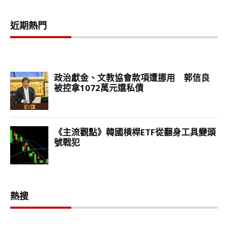
近期熱門
熱搜