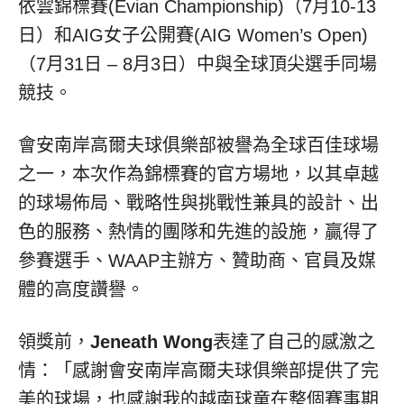
依雲錦標賽(Evian Championship)（7月10-13
日）和AIG女子公開賽(AIG Women’s Open)
（7月31日 – 8月3日）中與全球頂尖選手同場
競技。
會安南岸高爾夫球俱樂部被譽為全球百佳球場
之一，本次作為錦標賽的官方場地，以其卓越
的球場佈局、戰略性與挑戰性兼具的設計、出
色的服務、熱情的團隊和先進的設施，贏得了
參賽選手、WAAP主辦方、贊助商、官員及媒
體的高度讚譽。
領獎前，
Jeneath Wong
表達了自己的感激之
情：「感謝會安南岸高爾夫球俱樂部提供了完
美的球場，也感謝我的越南球童在整個賽事期