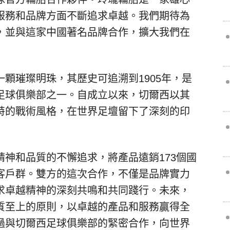
服務和品牌方面不斷追求卓越。我們期待為
，並與這家中國著名品牌合作，擴大我們在
顆璀璨明珠，其歷史可追溯到1905年，是
足球俱樂部之一。自成立以來，切爾西以其
特的戰術風格，在世界足壇留下了深刻的印
神和品質的不懈追求，將產品遠銷173個國
客戶群。雙方的這次合作，不僅是品牌實力
求卓越精神的深刻共鳴和共同踐行。未來，
質至上的原則，以卓越的產品和服務贏得全
過與切爾西足球俱樂部的緊密合作，向世界