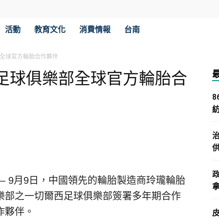
活動
教育文化
消費情報
台南
全球官方輪胎合作夥伴
足球俱樂部全球官方輪胎合
 — 9月9日，中國領先的輪胎製造商玲瓏輪胎
拿
樂部之一切爾西足球俱樂部簽署多年期合作
作夥伴。