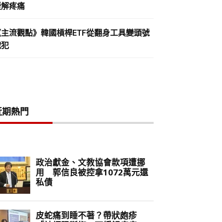
緩解疼痛
《主流觀點》韓國槓桿ETF從翻身工具變頭號
戰犯
近期熱門