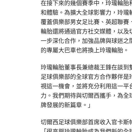
在接下來的幾個賽季中，玲瓏輪胎
和體驗。為擴大全球影響力，玲瓏
覆蓋俱樂部男女足比賽、英超聯賽
輪胎還將通過官方社交媒體，以及
一步深化合作，加強品牌與球迷之
的專屬大巴車也將換上玲瓏輪胎。
玲瓏輪胎董事長兼總裁王鋒在談到
足球俱樂部的全球官方合作夥伴是
視這一機會，並將充分利用這一平
力。我們期待與切爾西攜手，為全
牌發展的新篇章。」
切爾西足球俱樂部首席收入官卡斯帕-斯蒂爾
「很高興玲瓏輪胎成為我們新的全