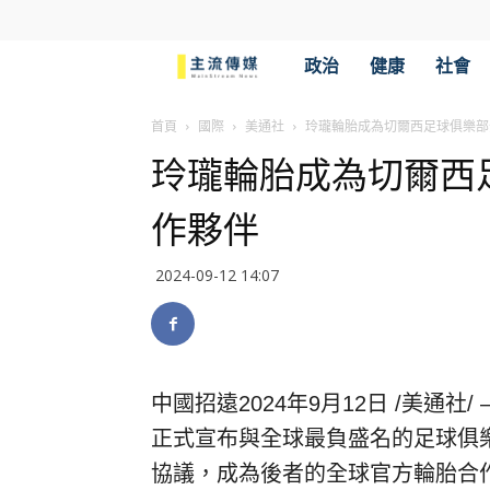
主
政治
健康
社會
流
首頁
國際
美通社
玲瓏輪胎成為切爾西足球俱樂部
玲瓏輪胎成為切爾西
傳
作夥伴
媒
2024-09-12 14:07
中國招遠
2024年9月12日
/美通社/
正式宣布與全球最負盛名的足球俱
協議，成為後者的全球官方輪胎合