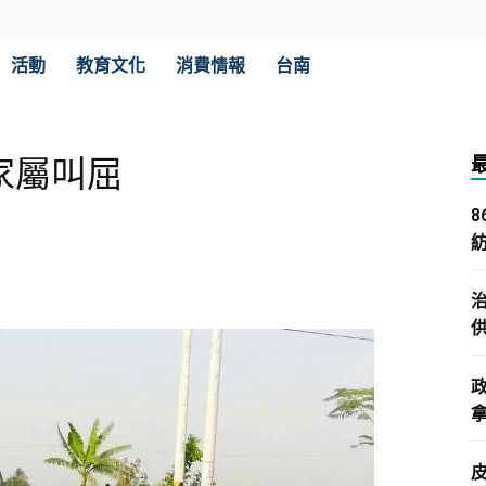
活動
教育文化
消費情報
台南
家屬叫屈
拿