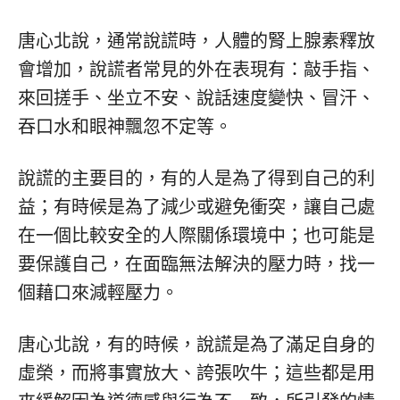
唐心北說，通常說謊時，人體的腎上腺素釋放
會增加，說謊者常見的外在表現有：敲手指、
來回搓手、坐立不安、說話速度變快、冒汗、
吞口水和眼神飄忽不定等。
說謊的主要目的，有的人是為了得到自己的利
益；有時候是為了減少或避免衝突，讓自己處
在一個比較安全的人際關係環境中；也可能是
要保護自己，在面臨無法解決的壓力時，找一
個藉口來減輕壓力。
唐心北說，有的時候，說謊是為了滿足自身的
虛榮，而將事實放大、誇張吹牛；這些都是用