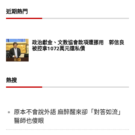
近期熱門
熱搜
原本不會說外語 麻醉醒來卻「對答如流」
醫師也傻眼