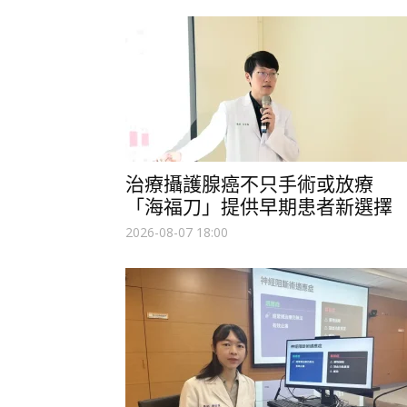
治療攝護腺癌不只手術或放療
「海福刀」提供早期患者新選擇
2026-08-07 18:00